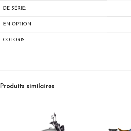
DE SÉRIE:
EN OPTION
COLORIS
Produits similaires