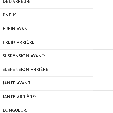
DÉMARREUR:
PNEUS:
FREIN AVANT:
FREIN ARRIÈRE:
SUSPENSION AVANT:
SUSPENSION ARRIÈRE:
JANTE AVANT:
JANTE ARRIÈRE:
LONGUEUR: