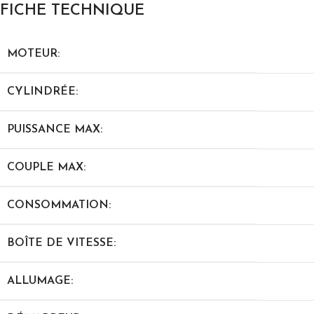
FICHE TECHNIQUE
MOTEUR:
CYLINDRÉE:
PUISSANCE MAX:
COUPLE MAX:
CONSOMMATION:
BOÎTE DE VITESSE:
ALLUMAGE: