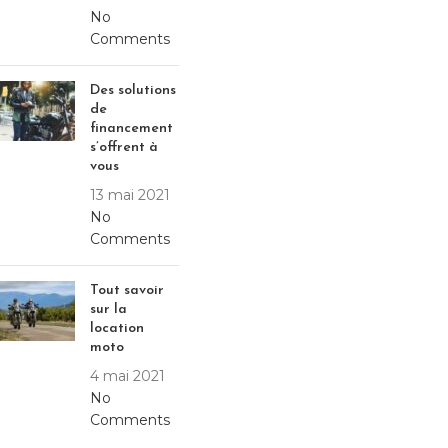
No
Comments
Des solutions
de
financement
s’offrent à
vous
13 mai 2021
No
Comments
Tout savoir
sur la
location
moto
4 mai 2021
No
Comments