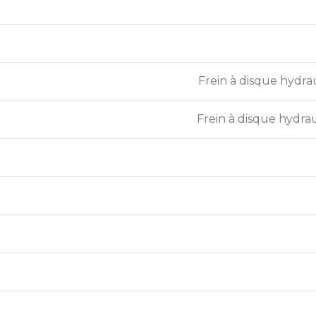
Frein à disque hydra
Frein à disque hydra