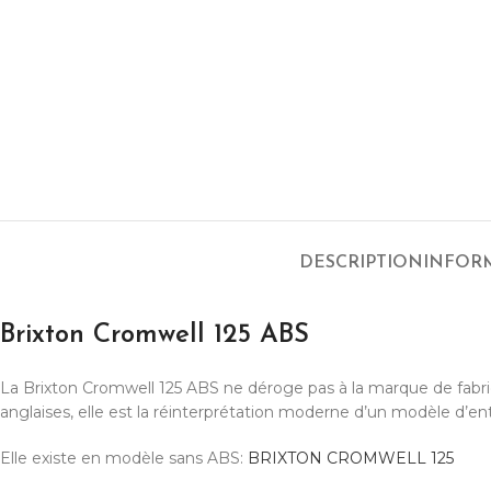
DESCRIPTION
INFOR
Brixton Cromwell 125 ABS
La Brixton Cromwell 125 ABS ne déroge pas à la marque de fabriqu
anglaises, elle est la réinterprétation moderne d’un modèle d’en
Elle existe en modèle sans ABS:
BRIXTON CROMWELL 125