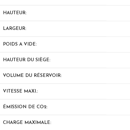
HAUTEUR:
LARGEUR:
POIDS A VIDE:
HAUTEUR DU SIÈGE:
VOLUME DU RÉSERVOIR:
VITESSE MAXI.:
ÉMISSION DE CO2:
CHARGE MAXIMALE: