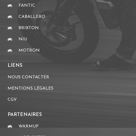
FANTIC
CABALLERO
BRIXTON
NIU
MOTRON
LIENS
NOUS CONTACTER
MENTIONS LÉGALES
CGV
PARTENAIRES
WARMUP