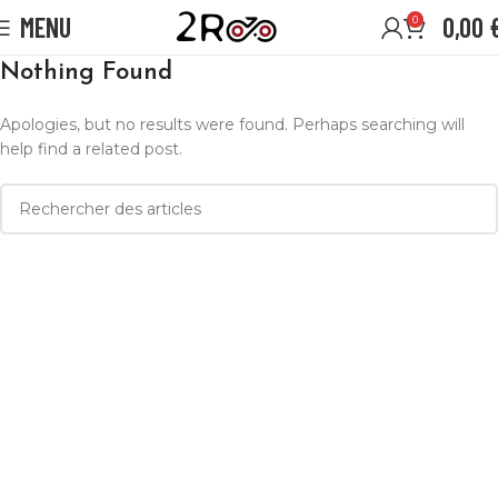
MENU
0,00
0
Nothing Found
Apologies, but no results were found. Perhaps searching will
help find a related post.