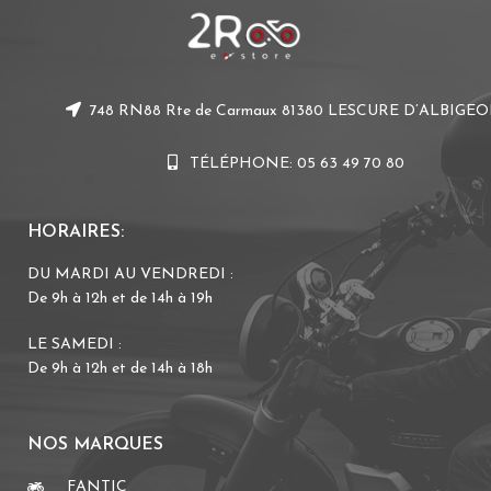
748 RN88 Rte de Carmaux 81380 LESCURE D’ALBIGEO
TÉLÉPHONE: 05 63 49 70 80
HORAIRES:
DU MARDI AU VENDREDI :
De 9h à 12h et de 14h à 19h
LE SAMEDI :
De 9h à 12h et de 14h à 18h
NOS MARQUES
FANTIC