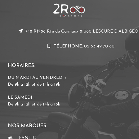
748 RN88 Rte de Carmaux 81380 LESCURE D’ALBIGEO
TÉLÉPHONE: 05 63 49 70 80
HORAIRES:
DU MARDI AU VENDREDI :
De 9h à 12h et de 14h à 19h
LE SAMEDI :
De 9h à 12h et de 14h à 18h
NOS MARQUES
FANTIC