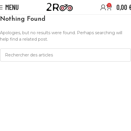
MENU
0,00
0
Nothing Found
Apologies, but no results were found. Perhaps searching will
help find a related post.